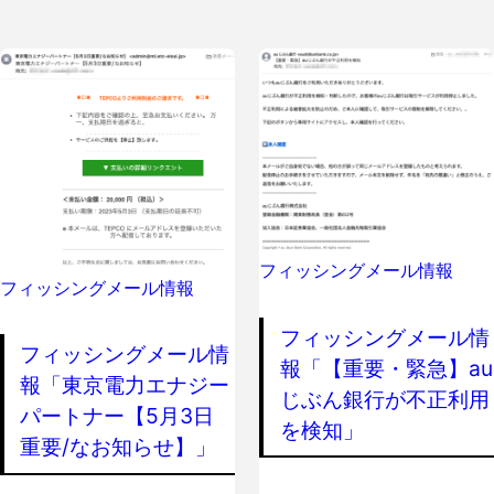
フィッシングメール情報
フィッシングメール情報
フィッシングメール情
フィッシングメール情
報「【重要・緊急】au
報「東京電力エナジー
じぶん銀行が不正利用
パートナー【5月3日
を検知」
重要/なお知らせ】」