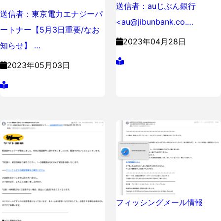
送信者：auじぶん銀行
送信者：東京電力エナジーパ
<au@jibunbank.co.…
ートナー【5月3日重要/なお
2023年04月28日
知らせ】 …
2023年05月03日
フィッシングメール情報