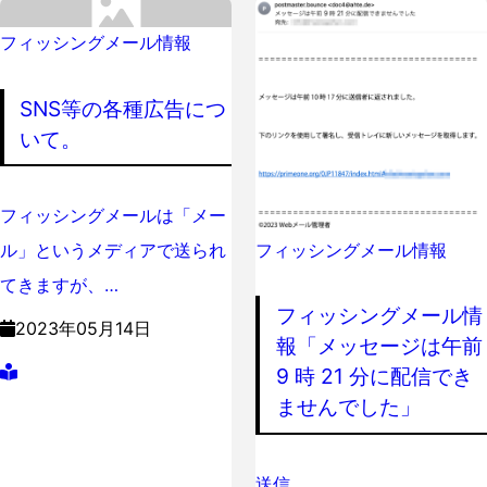
フィッシングメール情報
SNS等の各種広告につ
いて。
フィッシングメールは「メー
フィッシングメール情報
ル」というメディアで送られ
てきますが、…
フィッシングメール情
2023年05月14日
報「メッセージは午前
9 時 21 分に配信でき
ませんでした」
送信