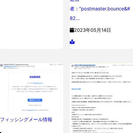
者：”postmaster.bounce&#
82…
2023年05月14日
フィッシングメール情報