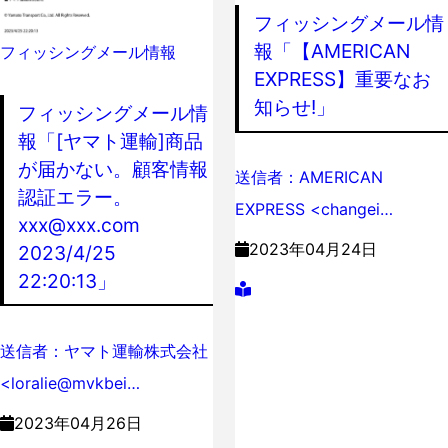
フィッシングメール情
報「【AMERICAN
フィッシングメール情報
EXPRESS】重要なお
知らせ!」
フィッシングメール情
報「[ヤマト運輸]商品
が届かない。顧客情報
送信者：AMERICAN
認証エラー。
EXPRESS <changei…
xxx@xxx.com
2023年04月24日
2023/4/25
22:20:13」
送信者：ヤマト運輸株式会社
<loralie@mvkbei…
2023年04月26日