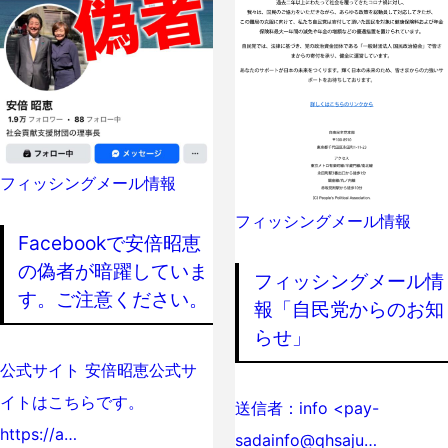
フィッシングメール情報
フィッシングメール情報
Facebookで安倍昭恵
の偽者が暗躍していま
フィッシングメール情
す。ご注意ください。
報「自民党からのお知
らせ」
公式サイト 安倍昭恵公式サ
イトはこちらです。
送信者：info <pay-
https://a…
sadainfo@qhsaju…