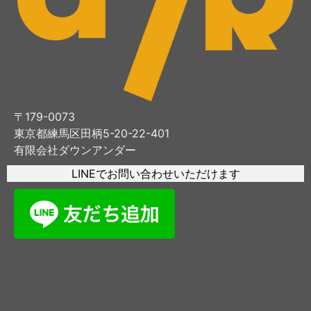
〒179-0073
東京都練馬区田柄5-20-22-401
有限会社ダウンアンダー
LINEでお問い合わせいただけます