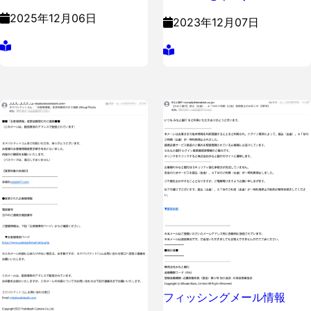
2025年12月06日
2023年12月07日
フィッシングメール情報