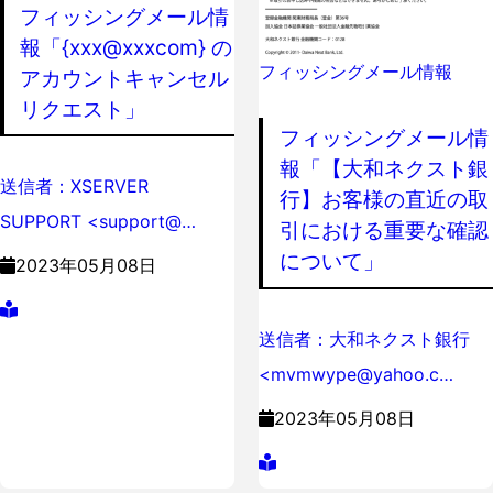
フィッシングメール情
報「{xxx@xxxcom} の
フィッシングメール情報
アカウントキャンセル
リクエスト」
フィッシングメール情
報「【大和ネクスト銀
送信者：XSERVER
行】お客様の直近の取
SUPPORT <support@…
引における重要な確認
について」
2023年05月08日
送信者：大和ネクスト銀行
<mvmwype@yahoo.c…
2023年05月08日