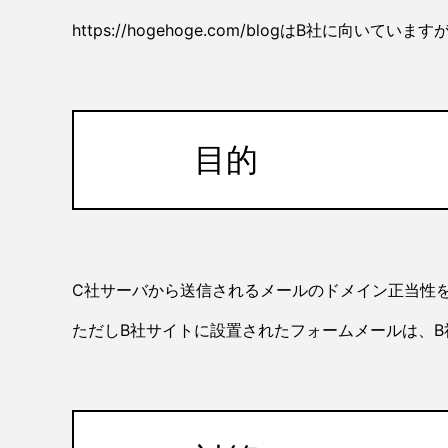
https://hogehoge.com/blogはB社に
目的
C社サーバから送信されるメールのドメイン正当性を
ただしB社サイトに設置されたフォームメールは、