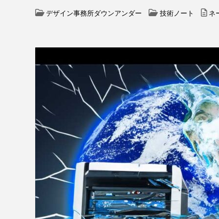
デザイン事務所ダウンアンダー
技術ノート
ネ