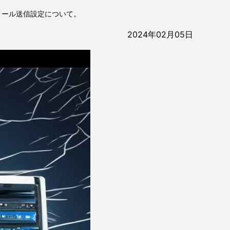
てメール送信設定について。
2024年02月05日