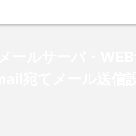
メールサーバ・WE
mail宛てメール送信