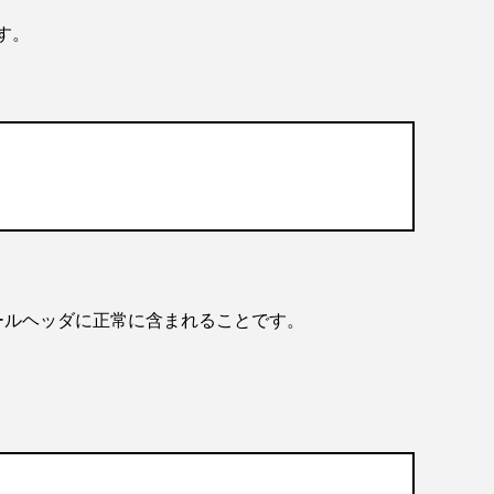
ます。
メールヘッダに正常に含まれることです。