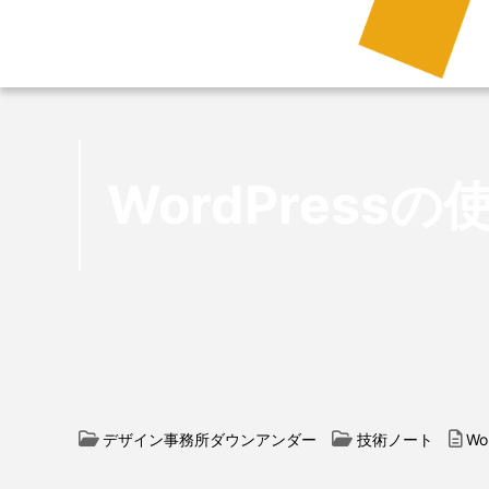
WordPres
デザイン事務所ダウンアンダー
技術ノート
W