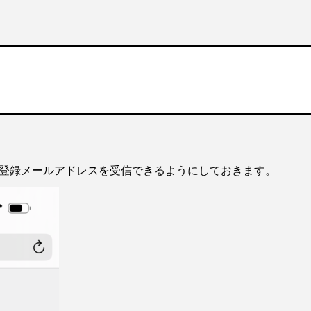
、登録メールアドレスを受信できるようにしておきます。