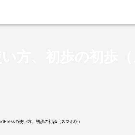
sの使い方、初歩の初歩
ordPressの使い方、初歩の初歩（スマホ版）