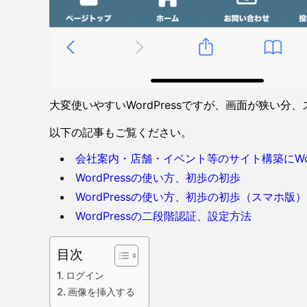
大変使いやすいWordPressですが、画面が狭い
以下の記事もご覧ください。
会社案内・店舗・イベント等のサイト構築にWor
WordPressの使い方、初歩の初歩
WordPressの使い方、初歩の初歩（スマホ版）
WordPressの二段階認証、設定方法
目次
ログイン
画像を挿入する