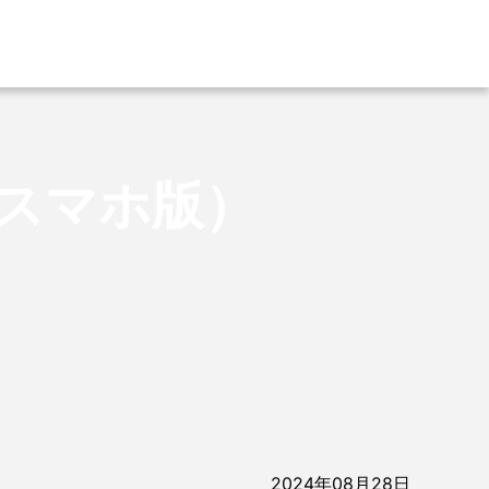
（スマホ版）
2024年08月28日