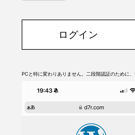
ログイン
PCと特に変わりありません。二段階認証のために