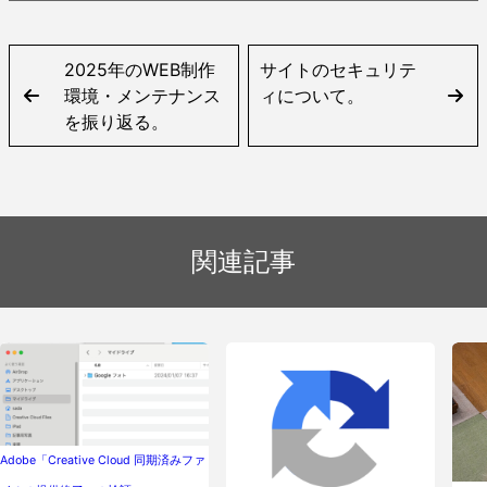
2025年のWEB制作
サイトのセキュリテ
環境・メンテナンス
ィについて。
を振り返る。
関連記事
Adobe「Creative Cloud 同期済みファ