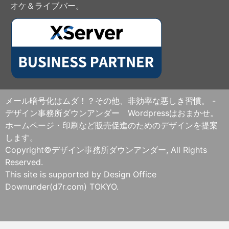
オケ＆ライブバー。
メール暗号化はムダ！？その他、非効率な悪しき習慣。 -
デザイン事務所ダウンアンダー Wordpressはおまかせ。
ホームページ・印刷など販売促進のためのデザインを提案
します。
Copyright©デザイン事務所ダウンアンダー, All Rights
Reserved.
This site is supported by Design Office
Downunder(d7r.com) TOKYO.