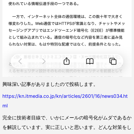
興味深い記事がありましたので投稿します。
https://kn.itmedia.co.jp/kn/articles/2601/16/news034.ht
ml
完全に技術者目線で、いかにメールの暗号化がムダであるか
を解説しています。実に正しいと思います。どんな対策をし