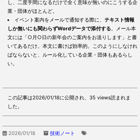
し、二度手間になるだけで全く意味が無いのにこうする企
業・団体がほとんど。
イベント案内をメールで通知する際に、
テキスト情報
しか無いにも関わらずWordデータで添付する
。メール本
文には「○月○日の新年会のご案内をお送りします」と書
いてあるだけ。本文に書けば効率的。このようにしなけれ
ばならないと、ルール化している企業・団体もあるらし
い。
この記事は2026/01/18に公開され、35 views読まれま
した。
2026/01/18
技術ノート