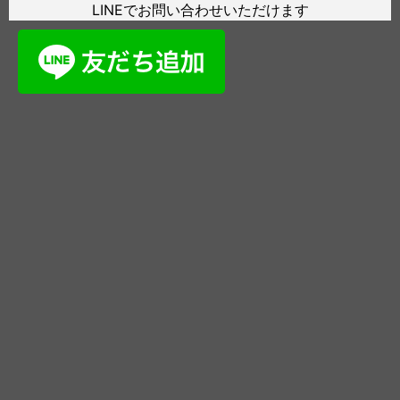
LINEでお問い合わせいただけます