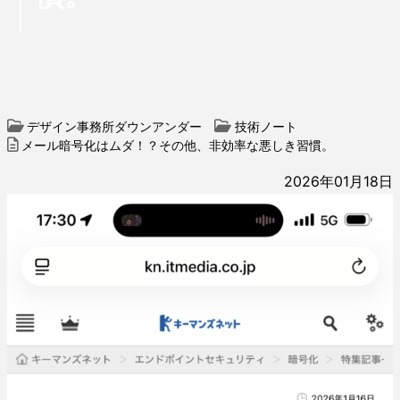
デザイン事務所ダウンアンダー
技術ノート
メール暗号化はムダ！？その他、非効率な悪しき習慣。
2026年01月18日