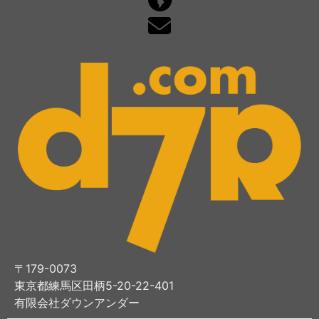
〒179-0073
東京都練馬区田柄5-20-22-401
有限会社ダウンアンダー